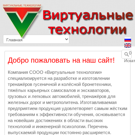
0
Добро пожаловать на наш сайт!
Искат
Компания СООО «Виртуальные технологии»
специализируется на разработке и изготовлении
тренажёров гусеничной и колёсной бронетехники,
тяжёлых карьерных самосвалов и экскаваторов,
грузовых и легковых автомобилей, тренажёров для
железных дорог и метрополитена. Изготавливаемая
предприятием продукция удовлетворяет самым жёстким
требованиям к эффективности обучения, основывается
на новейших достижениях в области высоких
технологий и инженерной психологии. Перечень
выпускаемой продукции постоянно расширяется.