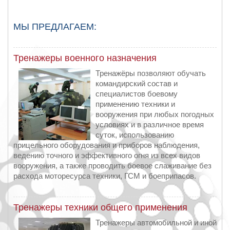
МЫ ПРЕДЛАГАЕМ:
Тренажеры военного назначения
Тренажёры позволяют обучать
командирский состав и
специалистов боевому
применению техники и
вооружения при любых погодных
условиях и в различное время
суток, использованию
прицельного оборудования и приборов наблюдения,
ведению точного и эффективного огня из всех видов
вооружения, а также проводить боевое слаживание без
расхода моторесурса техники, ГСМ и боеприпасов.
Тренажеры техники общего применения
Тренажеры автомобильной и иной