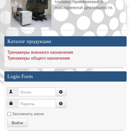
техники, применяемой в
повседневной деятельности.
Каталог продукции
Тренажеры военного назначения
Тренажеры общего назначения
Login Form
Запомнить меня
Войти